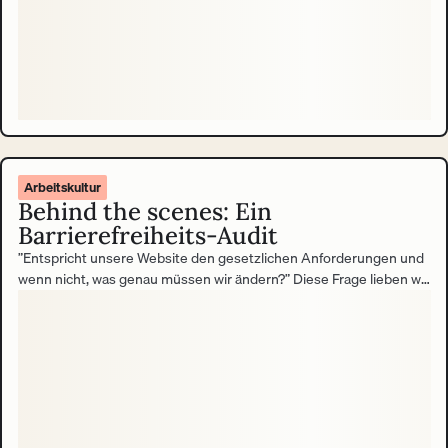
Arbeitskultur
Behind the scenes: Ein
Barrierefreiheits-Audit
”Entspricht unsere Website den gesetzlichen Anforderungen und
wenn nicht, was genau müssen wir ändern?” Diese Frage lieben wir.
Echt! Und so sieht unsere Antwort aus.