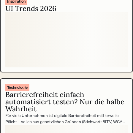
Inspiration
UI Trends 2026
Technologie
Barrierefreiheit einfach
automatisiert testen? Nur die halbe
Wahrheit
Für viele Unternehmen ist digitale Barrierefreiheit mittlerweile
Pflicht – sei es aus gesetzlichen Gründen (Stichwort: BITV, WCAG,
EAA) oder aus unternehmerischer Verantwortung gegenüber allen