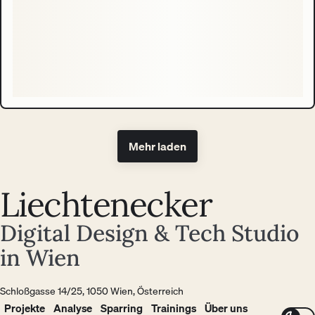
Mehr laden
Liechtenecker
Digital Design & Tech Studio
in Wien
Schloßgasse 14/25, 1050 Wien, Österreich
Projekte
Analyse
Sparring
Trainings
Über uns