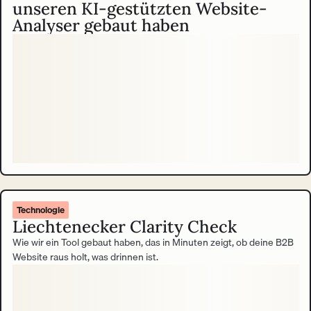
unseren KI-gestützten Website-
Analyser gebaut haben
Technologie
Liechtenecker Clarity Check
Wie wir ein Tool gebaut haben, das in Minuten zeigt, ob deine B2B
Website raus holt, was drinnen ist.