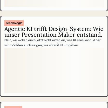
Technologie
Agentic KI trifft Design-System: Wie
unser Presentation Maker entstand.
Nein, wir wollen euch jetzt nicht erzählen, was KI alles kann. Aber
wir möchten euch zeigen, wie wir mit KI umgehen.