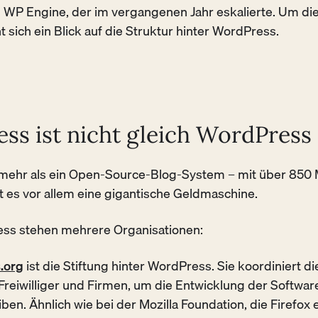
WP Engine, der im vergangenen Jahr eskalierte. Um die
t sich ein Blick auf die Struktur hinter WordPress.
ss ist nicht gleich WordPress
mehr als ein Open-Source-Blog-System – mit über 850 M
t es vor allem eine gigantische Geldmaschine.
ess stehen mehrere Organisationen:
.org
ist die Stiftung hinter WordPress. Sie koordiniert di
Freiwilliger und Firmen, um die Entwicklung der Softwar
ben. Ähnlich wie bei der Mozilla Foundation, die Firefox 