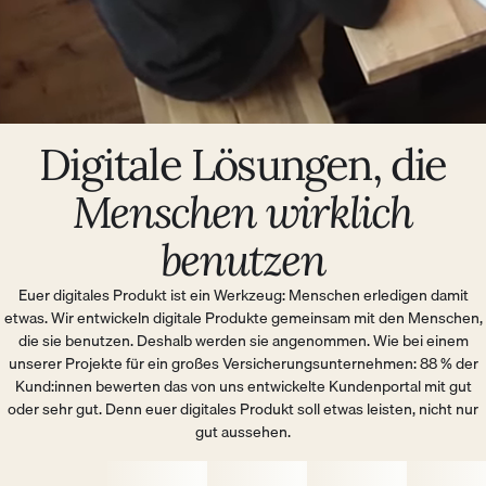
Digitale Lösungen, die
Menschen wirklich
benutzen
Euer digitales Produkt ist ein Werkzeug: Menschen erledigen damit
etwas. Wir entwickeln digitale Produkte gemeinsam mit den Menschen,
die sie benutzen. Deshalb werden sie angenommen. Wie bei einem
unserer Projekte für ein großes Versicherungsunternehmen: 88 % der
Kund:innen bewerten das von uns entwickelte Kundenportal mit gut
oder sehr gut. Denn euer digitales Produkt soll etwas leisten, nicht nur
gut aussehen.