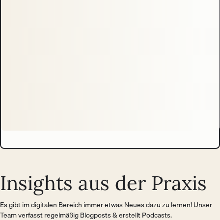
Insights aus der Praxis
Es gibt im digitalen Bereich immer etwas Neues dazu zu lernen! Unser
Team verfasst regelmäßig Blogposts & erstellt Podcasts.