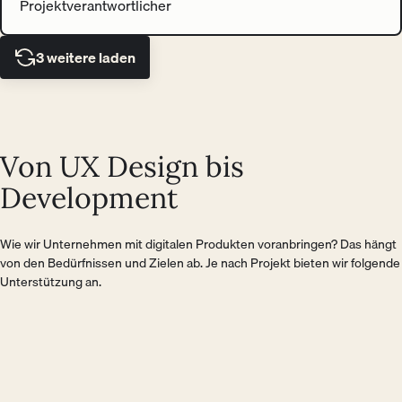
Projektverantwortlicher
3 weitere laden
Von UX Design bis
Development
Wie wir Unternehmen mit digitalen Produkten voranbringen? Das hängt
von den Bedürfnissen und Zielen ab. Je nach Projekt bieten wir folgende
Unterstützung an.