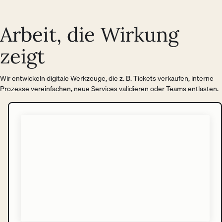
Arbeit, die Wirkung
zeigt
Wir entwickeln digitale Werkzeuge, die z. B. Tickets verkaufen, interne
Prozesse vereinfachen, neue Services validieren oder Teams entlasten.