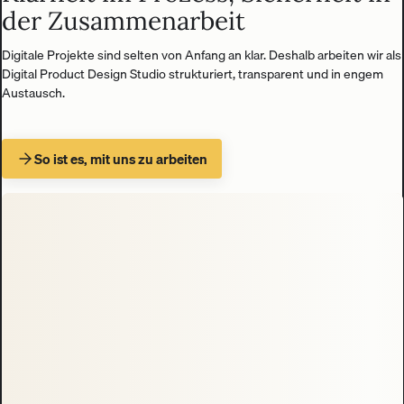
der Zusammenarbeit
Digitale Projekte sind selten von Anfang an klar. Deshalb arbeiten wir als
Digital Product Design Studio strukturiert, transparent und in engem
Austausch.
So ist es, mit uns zu arbeiten