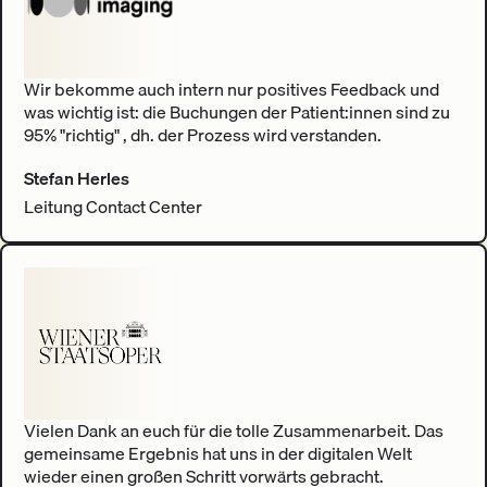
Wir bekomme auch intern nur positives Feedback und
was wichtig ist: die Buchungen der Patient:innen sind zu
95% "richtig" , dh. der Prozess wird verstanden.
Stefan Herles
Leitung Contact Center
Vielen Dank an euch für die tolle Zusammenarbeit. Das
gemeinsame Ergebnis hat uns in der digitalen Welt
wieder einen großen Schritt vorwärts gebracht.