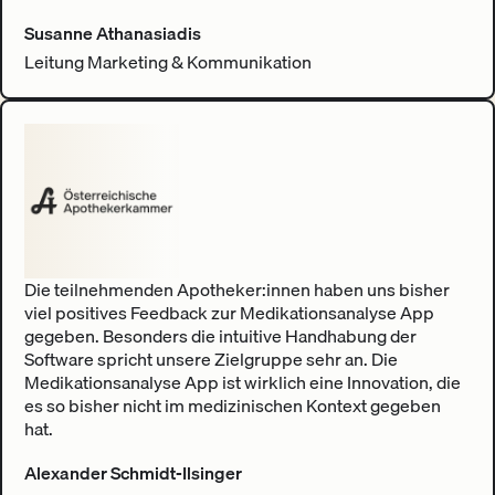
Susanne Athanasiadis
Leitung Marketing & Kommunikation
Die teilnehmenden Apotheker:innen haben uns bisher
viel positives Feedback zur Medikationsanalyse App
gegeben. Besonders die intuitive Handhabung der
Software spricht unsere Zielgruppe sehr an. Die
Medikationsanalyse App ist wirklich eine Innovation, die
es so bisher nicht im medizinischen Kontext gegeben
hat.
Alexander Schmidt-Ilsinger