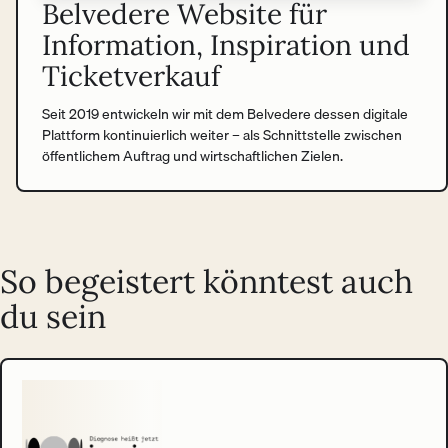
Belvedere Website für
Information, Inspiration und
Ticketverkauf
Seit 2019 entwickeln wir mit dem Belvedere dessen digitale
Plattform kontinuierlich weiter – als Schnittstelle zwischen
öffentlichem Auftrag und wirtschaftlichen Zielen.
So begeistert könntest auch
du sein