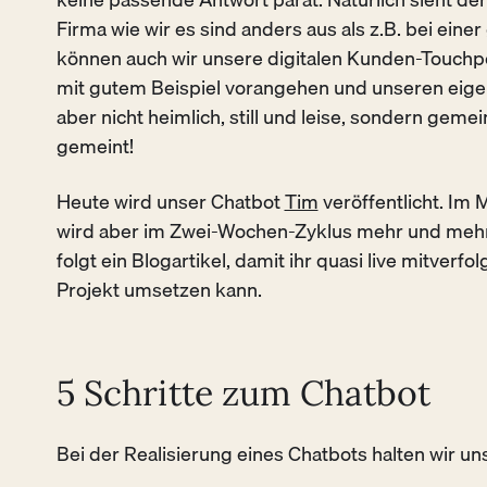
Firma wie wir es sind anders aus als z.B. bei ein
können auch wir unsere digitalen Kunden-Touchp
mit gutem Beispiel vorangehen und unseren eig
aber nicht heimlich, still und leise, sondern gemei
gemeint!
Heute wird unser Chatbot
Tim
veröffentlicht. Im 
wird aber im Zwei-Wochen-Zyklus mehr und mehr
folgt ein Blogartikel, damit ihr quasi live mitverf
Projekt umsetzen kann.
5 Schritte zum Chatbot
Bei der Realisierung eines Chatbots halten wir uns