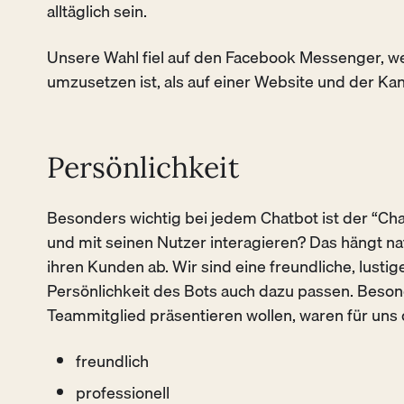
alltäglich sein.
Unsere Wahl fiel auf den Facebook Messenger, wei
umzusetzen ist, als auf einer Website und der Kan
Persönlichkeit
Besonders wichtig bei jedem Chatbot ist der “Char
und mit seinen Nutzer interagieren? Das hängt na
ihren Kunden ab. Wir sind eine freundliche, lusti
Persönlichkeit des Bots auch dazu passen. Besond
Teammitglied präsentieren wollen, waren für uns 
freundlich
professionell