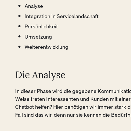
Analyse
Integration in Servicelandschaft
Persönlichkeit
Umsetzung
Weiterentwicklung
Die Analyse
In dieser Phase wird die gegebene Kommunikation
Weise treten Interessenten und Kunden mit einer
Chatbot helfen? Hier benötigen wir immer stark d
Fall sind das wir, denn nur sie kennen die Bedürfn