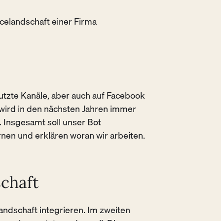
celandschaft einer Firma
nutzte Kanäle, aber auch auf Facebook
ird in den nächsten Jahren immer
. Insgesamt soll unser Bot
en und erklären woran wir arbeiten.
schaft
andschaft integrieren. Im zweiten