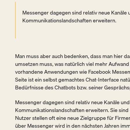
Messenger dagegen sind relativ neue Kanäle u
Kommunikationslandschaften erweitern.
Man muss aber auch bedenken, dass man hier das
umsetzen muss, was natürlich viel mehr Aufwand i
vorhandene Anwendungen wie Facebook Messeng
Seite ist ein selbst gemachtes Chat-Interface nat
Bedürfnisse des Chatbots bzw. seiner Gesprächs
Messenger dagegen sind relativ neue Kanäle und 
Kommunikationslandschaften erweitern. Sie sind e
Nutzer stellen oft eine neue Zielgruppe für Firm
über Messenger wird in den nächsten Jahren imm