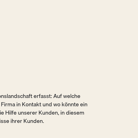
slandschaft erfasst: Auf welche
 Firma in Kontakt und wo könnte ein
ie Hilfe unserer Kunden, in diesem
isse ihrer Kunden.