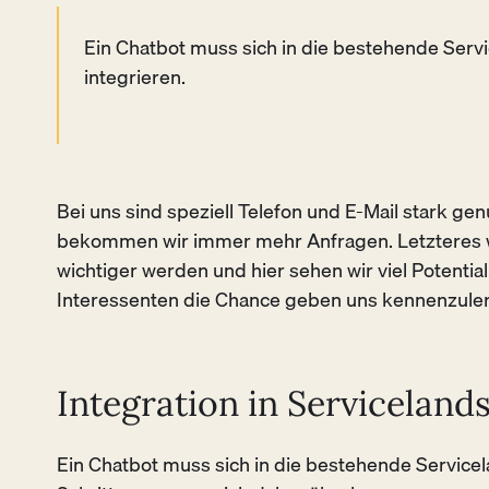
Ein Chatbot muss sich in die bestehende Servi
integrieren.
Bei uns sind speziell Telefon und E-Mail stark ge
bekommen wir immer mehr Anfragen. Letzteres w
wichtiger werden und hier sehen wir viel Potential
Interessenten die Chance geben uns kennenzulern
Integration in Serviceland
Ein Chatbot muss sich in die bestehende Servicel