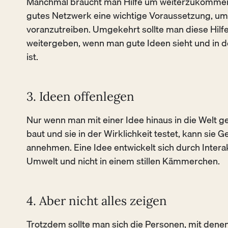
Manchmal braucht man Hilfe um weiterzukommen.
gutes Netzwerk eine wichtige Voraussetzung, um
voranzutreiben. Umgekehrt sollte man diese Hilf
weitergeben, wenn man gute Ideen sieht und in 
ist.
3. Ideen offenlegen
Nur wenn man mit einer Idee hinaus in die Welt g
baut und sie in der Wirklichkeit testet, kann sie Ge
annehmen. Eine Idee entwickelt sich durch Intera
Umwelt und nicht in einem stillen Kämmerchen.
4. Aber nicht alles zeigen
Trotzdem sollte man sich die Personen, mit den