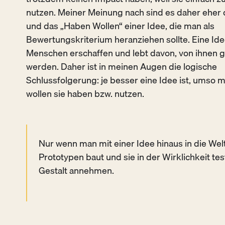
nutzen. Meiner Meinung nach sind es daher eher 
und das „Haben Wollen“ einer Idee, die man als
Bewertungskriterium heranziehen sollte. Eine Ide
Menschen erschaffen und lebt davon, von ihnen g
werden. Daher ist in meinen Augen die logische
Schlussfolgerung: je besser eine Idee ist, umso 
wollen sie haben bzw. nutzen.
Nur wenn man mit einer Idee hinaus in die Welt
Prototypen baut und sie in der Wirklichkeit tes
Gestalt annehmen.