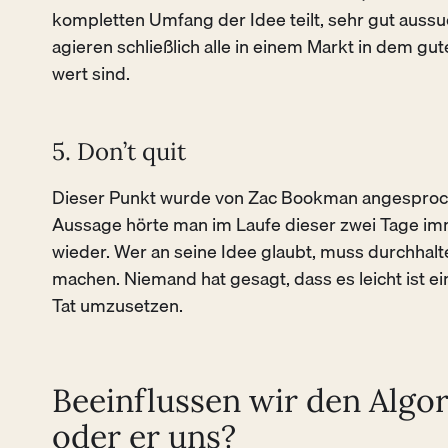
kompletten Umfang der Idee teilt, sehr gut aussu
agieren schließlich alle in einem Markt in dem gu
wert sind.
5. Don’t quit
Dieser Punkt wurde von Zac Bookman angesproc
Aussage hörte man im Laufe dieser zwei Tage i
wieder. Wer an seine Idee glaubt, muss durchhalt
machen. Niemand hat gesagt, dass es leicht ist ein
Tat umzusetzen.
Beeinflussen wir den Algo
oder er uns?