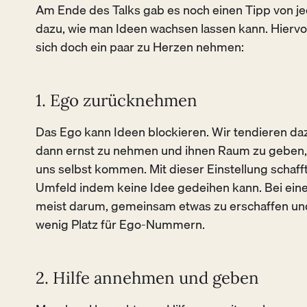
Am Ende des Talks gab es noch einen Tipp von 
dazu, wie man Ideen wachsen lassen kann. Hiervo
sich doch ein paar zu Herzen nehmen:
1. Ego zurücknehmen
Das Ego kann Ideen blockieren. Wir tendieren daz
dann ernst zu nehmen und ihnen Raum zu geben,
uns selbst kommen. Mit dieser Einstellung schaff
Umfeld indem keine Idee gedeihen kann. Bei eine
meist darum, gemeinsam etwas zu erschaffen und
wenig Platz für Ego-Nummern.
2. Hilfe annehmen und geben