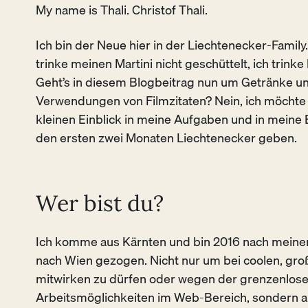
My name is Thali. Christof Thali.
Ich bin der Neue hier in der Liechtenecker-Family.
trinke meinen Martini nicht geschüttelt, ich trinke
Geht’s in diesem Blogbeitrag nun um Getränke u
Verwendungen von Filmzitaten? Nein, ich möchte
kleinen Einblick in meine Aufgaben und in meine
den ersten zwei Monaten Liechtenecker geben.
Wer bist du?
Ich komme aus Kärnten und bin 2016 nach meine
nach Wien gezogen. Nicht nur um bei coolen, gro
mitwirken zu dürfen oder wegen der grenzenlos
Arbeitsmöglichkeiten im Web-Bereich, sondern a