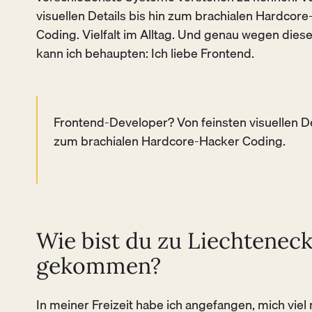
visuellen Details bis hin zum brachialen Hardcor
Coding. Vielfalt im Alltag. Und genau wegen die
kann ich behaupten: Ich liebe Frontend.
Frontend-Developer? Von feinsten visuellen Det
zum brachialen Hardcore-Hacker Coding.
Wie bist du zu Liechtenec
gekommen?
In meiner Freizeit habe ich angefangen, mich viel 