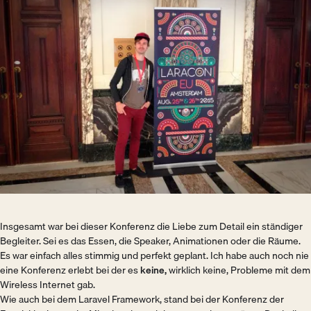
Insgesamt war bei dieser Konferenz die Liebe zum Detail ein ständiger
Begleiter. Sei es das Essen, die Speaker, Animationen oder die Räume.
Es war einfach alles stimmig und perfekt geplant. Ich habe auch noch nie
eine Konferenz erlebt bei der es
keine,
wirklich keine, Probleme mit dem
Wireless Internet gab.
Wie auch bei dem Laravel Framework, stand bei der Konferenz der