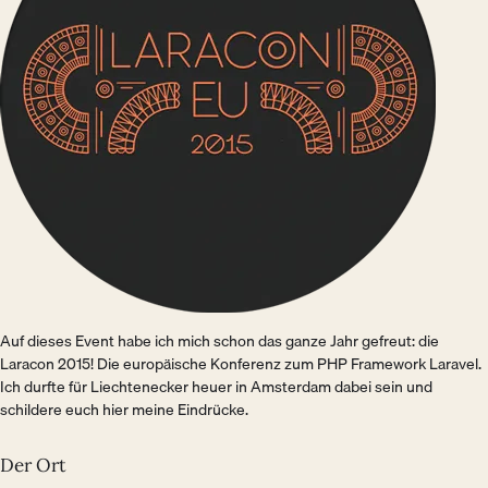
Auf dieses Event habe ich mich schon das ganze Jahr gefreut: die
Laracon 2015! Die europäische Konferenz zum PHP Framework Laravel.
Ich durfte für Liechtenecker heuer in Amsterdam dabei sein und
schildere euch hier meine Eindrücke.
Der Ort