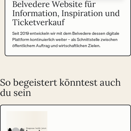
Belvedere Website für
Information, Inspiration und
Ticketverkauf
Seit 2019 entwickeln wir mit dem Belvedere dessen digitale
Plattform kontinuierlich weiter – als Schnittstelle zwischen
öffentlichem Auftrag und wirtschaftlichen Zielen.
So begeistert könntest auch
du sein