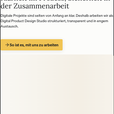
der Zusammenarbeit
Digitale Projekte sind selten von Anfang an klar. Deshalb arbeiten wir als
Digital Product Design Studio strukturiert, transparent und in engem
Austausch.
So ist es, mit uns zu arbeiten