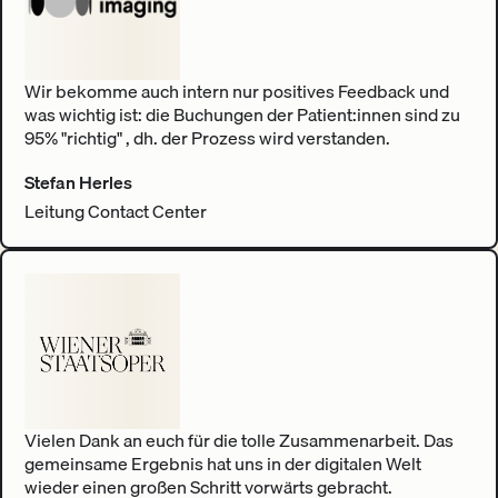
Wir bekomme auch intern nur positives Feedback und
was wichtig ist: die Buchungen der Patient:innen sind zu
95% "richtig" , dh. der Prozess wird verstanden.
Stefan Herles
Leitung Contact Center
Vielen Dank an euch für die tolle Zusammenarbeit. Das
gemeinsame Ergebnis hat uns in der digitalen Welt
wieder einen großen Schritt vorwärts gebracht.