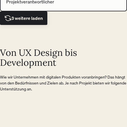
Projektverantwortlicher
3 weitere laden
Von UX Design bis
Development
Wie wir Unternehmen mit digitalen Produkten voranbringen? Das hängt
von den Bedürfnissen und Zielen ab. Je nach Projekt bieten wir folgende
Unterstützung an.