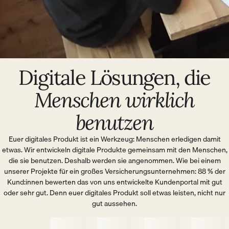
Digitale Lösungen, die
Menschen wirklich
benutzen
Euer digitales Produkt ist ein Werkzeug: Menschen erledigen damit
etwas. Wir entwickeln digitale Produkte gemeinsam mit den Menschen,
die sie benutzen. Deshalb werden sie angenommen. Wie bei einem
unserer Projekte für ein großes Versicherungsunternehmen: 88 % der
Kund:innen bewerten das von uns entwickelte Kundenportal mit gut
oder sehr gut. Denn euer digitales Produkt soll etwas leisten, nicht nur
gut aussehen.