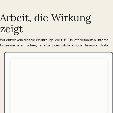
Arbeit, die Wirkung
zeigt
Wir entwickeln digitale Werkzeuge, die z. B. Tickets verkaufen, interne
Prozesse vereinfachen, neue Services validieren oder Teams entlasten.