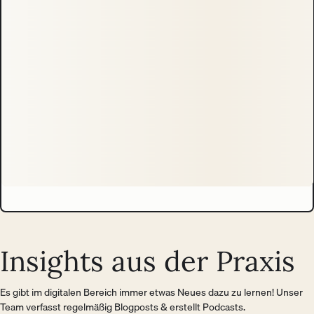
Insights aus der Praxis
Es gibt im digitalen Bereich immer etwas Neues dazu zu lernen! Unser
Team verfasst regelmäßig Blogposts & erstellt Podcasts.