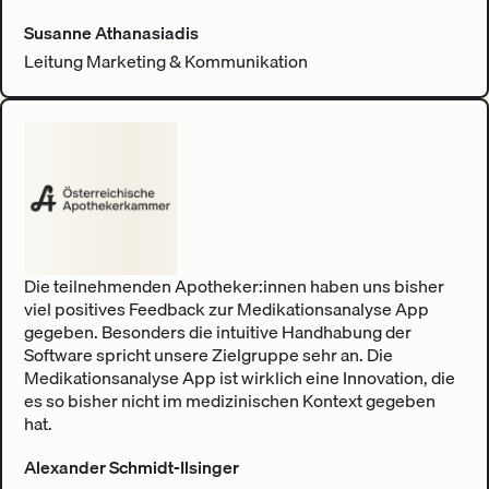
Susanne Athanasiadis
Leitung Marketing & Kommunikation
Die teilnehmenden Apotheker:innen haben uns bisher
viel positives Feedback zur Medikationsanalyse App
gegeben. Besonders die intuitive Handhabung der
Software spricht unsere Zielgruppe sehr an. Die
Medikationsanalyse App ist wirklich eine Innovation, die
es so bisher nicht im medizinischen Kontext gegeben
hat.
Alexander Schmidt-Ilsinger