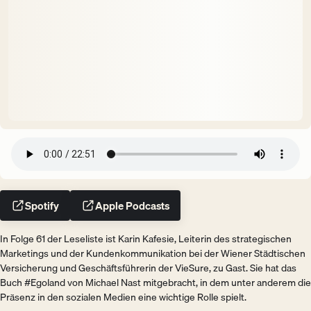
Spotify
Apple Podcasts
In Folge 61 der Leseliste ist Karin Kafesie, Leiterin des strategischen
Marketings und der Kundenkommunikation bei der Wiener Städtischen
Versicherung und Geschäftsführerin der VieSure, zu Gast. Sie hat das
Buch #Egoland von Michael Nast mitgebracht, in dem unter anderem die
Präsenz in den sozialen Medien eine wichtige Rolle spielt.