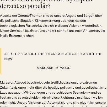
derzeit so populär?
Abseits der Corona-Themen sind es unsere Ängste und Sorgen über
die politische Situation, Klimaerwärmung oder den rapiden
technologischen Fortschritt, die sich in diesen Visionen wiederfinden.
Unser Unwissen fasziniert uns und wir sehnen uns nach Antworten, die
in alle Extreme reichen.
ALL STORIES ABOUT THE FUTURE ARE ACTUALLY ABOUT THE
NOW.
MARGARET ATWOOD
Margaret Atwood beschreibt sehr trefflich, dass unsere extremen
Zukunftsvisionen mehr über die heutige politische und gesellschaftliche
Lage aussagen. Wir überlegen uns verschiedene Szenarien – und es
liegt an uns zu entscheiden, ob wir diese Richtung einschlagen wollen
oder nicht. Unsere Visionen zur Automatisierung sind eigentlich unsere