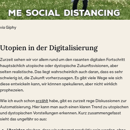
via Giphy
Utopien in der Digitalisierung
Zurzeit sehen wir vor allem rund um den rasanten digitalen Fortschritt
hauptsächlich utopische oder dystopische Zukunftsvisionen, aber
selten realistische. Das liegt wahrscheinlich auch daran, dass es sehr
schwierig ist, die Zukunft vorherzusagen. Es gibt viele Wege wie sich
diese entwickeln kann, wir können spekulieren, aber nicht wirklich
prophezeien.
Wie ich euch schon
erzählt
habe, gibt es zurzeit rege Diskussionen zur
Automatisierung. Hier kann man auch einen klaren Trend zu utopischen
und dystopischen Vorstellungen erkennen. Kurz zusammengefasst
sieht das ungefähr so aus: