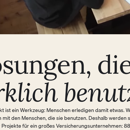
ösungen, di
rklich benut
kt ist ein Werkzeug: Menschen erledigen damit etwas. Wi
mit den Menschen, die sie benutzen. Deshalb werden
 Projekte für ein großes Versicherungsunternehmen: 8