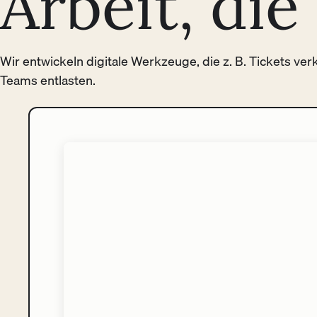
Arbeit, di
Wir entwickeln digitale Werkzeuge, die z. B. Tickets ve
Teams entlasten.