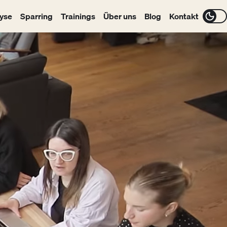
yse
Sparring
Trainings
Über uns
Blog
Kontakt