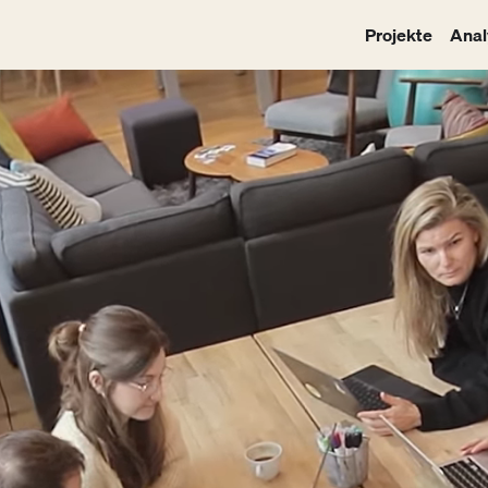
Projekte
Anal