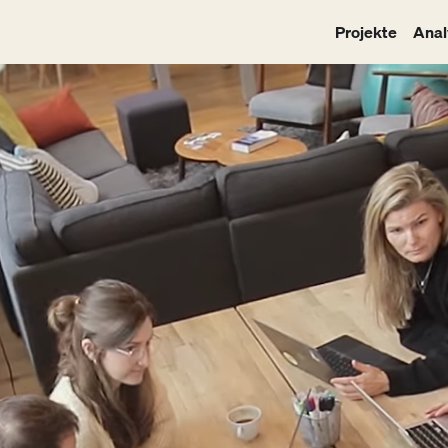
Projekte
Anal