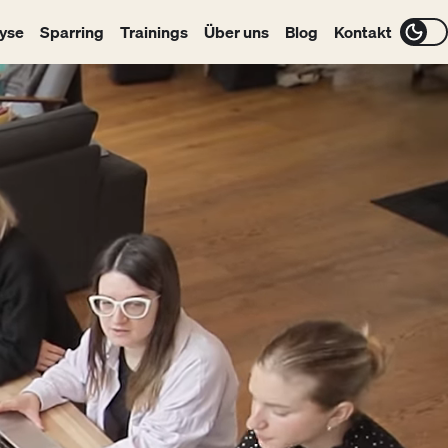
yse
Sparring
Trainings
Über uns
Blog
Kontakt