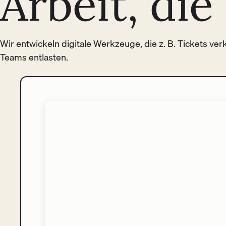
Arbeit, di
Wir entwickeln digitale Werkzeuge, die z. B. Tickets ve
Teams entlasten.