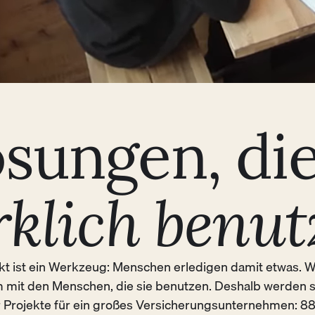
ösungen, di
rklich benut
kt ist ein Werkzeug: Menschen erledigen damit etwas. Wi
mit den Menschen, die sie benutzen. Deshalb werden
 Projekte für ein großes Versicherungsunternehmen: 8