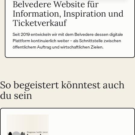
Belvedere Website für
Information, Inspiration und
Ticketverkauf
Seit 2019 entwickeln wir mit dem Belvedere dessen digitale
Plattform kontinuierlich weiter – als Schnittstelle zwischen
öffentlichem Auftrag und wirtschaftlichen Zielen.
So begeistert könntest auch
du sein