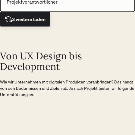
Projektverantwortlicher
3 weitere laden
Von UX Design bis
Development
Wie wir Unternehmen mit digitalen Produkten voranbringen? Das hängt
von den Bedürfnissen und Zielen ab. Je nach Projekt bieten wir folgende
Unterstützung an.