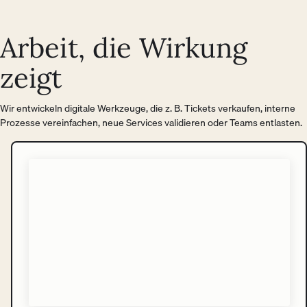
Arbeit, die Wirkung
zeigt
Wir entwickeln digitale Werkzeuge, die z. B. Tickets verkaufen, interne
Prozesse vereinfachen, neue Services validieren oder Teams entlasten.