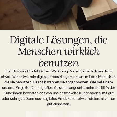
Digitale Lösungen, die
Menschen wirklich
benutzen
Euer digitales Produkt ist ein Werkzeug: Menschen erledigen damit
etwas. Wir entwickeln digitale Produkte gemeinsam mit den Menschen,
die sie benutzen. Deshalb werden sie angenommen. Wie bei einem
unserer Projekte für ein großes Versicherungsunternehmen: 88 % der
Kund:innen bewerten das von uns entwickelte Kundenportal mit gut
oder sehr gut. Denn euer digitales Produkt soll etwas leisten, nicht nur
gut aussehen.