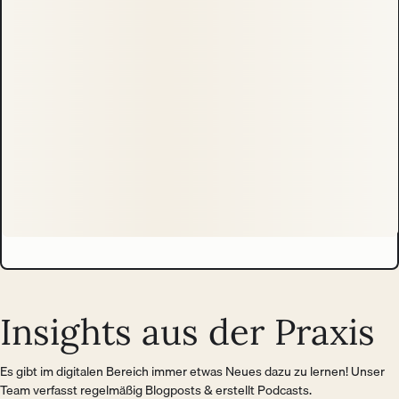
Insights aus der Praxis
Es gibt im digitalen Bereich immer etwas Neues dazu zu lernen! Unser
Team verfasst regelmäßig Blogposts & erstellt Podcasts.