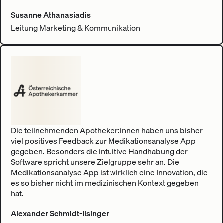
Susanne Athanasiadis
Leitung Marketing & Kommunikation
Die teilnehmenden Apotheker:innen haben uns bisher
viel positives Feedback zur Medikationsanalyse App
gegeben. Besonders die intuitive Handhabung der
Software spricht unsere Zielgruppe sehr an. Die
Medikationsanalyse App ist wirklich eine Innovation, die
es so bisher nicht im medizinischen Kontext gegeben
hat.
Alexander Schmidt-Ilsinger