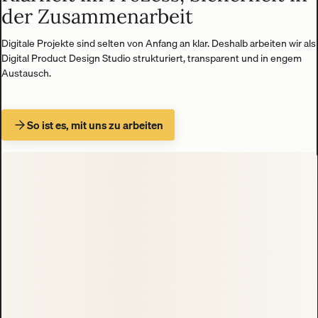
der Zusammenarbeit
Digitale Projekte sind selten von Anfang an klar. Deshalb arbeiten wir als
Digital Product Design Studio strukturiert, transparent und in engem
Austausch.
So ist es, mit uns zu arbeiten