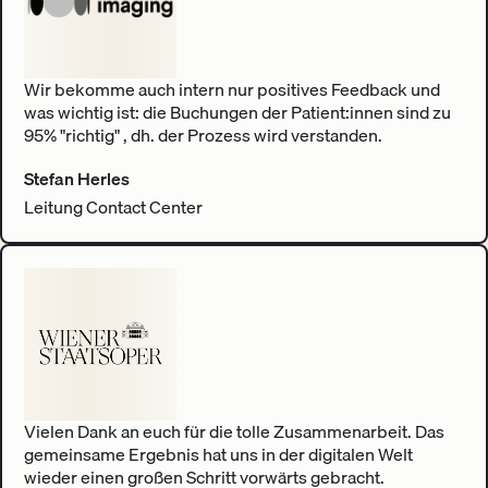
Wir bekomme auch intern nur positives Feedback und
was wichtig ist: die Buchungen der Patient:innen sind zu
95% "richtig" , dh. der Prozess wird verstanden.
Stefan Herles
Leitung Contact Center
Vielen Dank an euch für die tolle Zusammenarbeit. Das
gemeinsame Ergebnis hat uns in der digitalen Welt
wieder einen großen Schritt vorwärts gebracht.