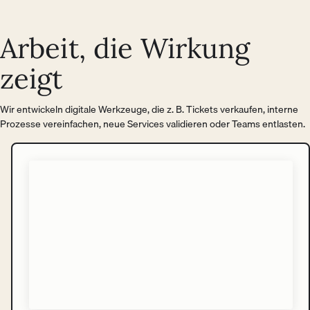
Arbeit, die Wirkung
zeigt
Wir entwickeln digitale Werkzeuge, die z. B. Tickets verkaufen, interne
Prozesse vereinfachen, neue Services validieren oder Teams entlasten.