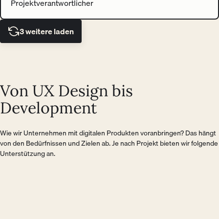
Projektverantwortlicher
3 weitere laden
Von UX Design bis
Development
Wie wir Unternehmen mit digitalen Produkten voranbringen? Das hängt
von den Bedürfnissen und Zielen ab. Je nach Projekt bieten wir folgende
Unterstützung an.