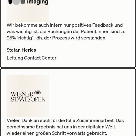
Wir bekomme auch intern nur positives Feedback und
was wichtig ist: die Buchungen der Patient:innen sind zu
95% "richtig" , dh. der Prozess wird verstanden.
Stefan Herles
Leitung Contact Center
Vielen Dank an euch für die tolle Zusammenarbeit. Das
gemeinsame Ergebnis hat uns in der digitalen Welt
wieder einen großen Schritt vorwärts gebracht.