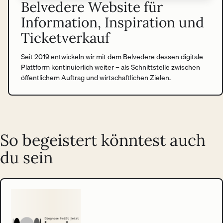
Belvedere Website für
Information, Inspiration und
Ticketverkauf
Seit 2019 entwickeln wir mit dem Belvedere dessen digitale
Plattform kontinuierlich weiter – als Schnittstelle zwischen
öffentlichem Auftrag und wirtschaftlichen Zielen.
So begeistert könntest auch
du sein