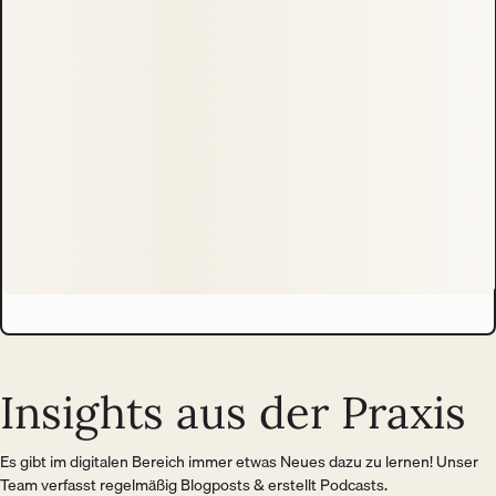
Insights aus der Praxis
Es gibt im digitalen Bereich immer etwas Neues dazu zu lernen! Unser
Team verfasst regelmäßig Blogposts & erstellt Podcasts.