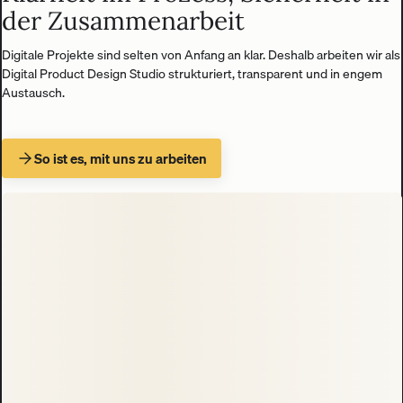
der Zusammenarbeit
Digitale Projekte sind selten von Anfang an klar. Deshalb arbeiten wir als
Digital Product Design Studio strukturiert, transparent und in engem
Austausch.
So ist es, mit uns zu arbeiten