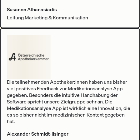
Susanne Athanasiadis
Leitung Marketing & Kommunikation
Die teilnehmenden Apotheker:innen haben uns bisher
viel positives Feedback zur Medikationsanalyse App
gegeben. Besonders die intuitive Handhabung der
Software spricht unsere Zielgruppe sehr an. Die
Medikationsanalyse App ist wirklich eine Innovation, die
es so bisher nicht im medizinischen Kontext gegeben
hat.
Alexander Schmidt-Ilsinger