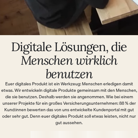
Digitale Lösungen, die
Menschen wirklich
benutzen
Euer digitales Produkt ist ein Werkzeug: Menschen erledigen damit
etwas. Wir entwickeln digitale Produkte gemeinsam mit den Menschen,
die sie benutzen. Deshalb werden sie angenommen. Wie bei einem
unserer Projekte für ein großes Versicherungsunternehmen: 88 % der
Kund:innen bewerten das von uns entwickelte Kundenportal mit gut
oder sehr gut. Denn euer digitales Produkt soll etwas leisten, nicht nur
gut aussehen.